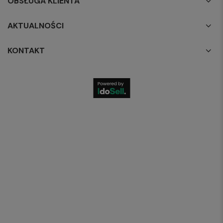
OBSŁUGA KLIENTA
AKTUALNOŚCI
KONTAKT