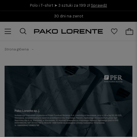
Polo i T-shirt ➤ 3 sztuki za 199 zł
Sprawdź
30 dni na zwrot
Strona główna