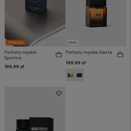
SPORTIVE
BASIC
Perfumy męskie
Perfumy męskie Siesta
Sportive
199,99 zł
199,99 zł