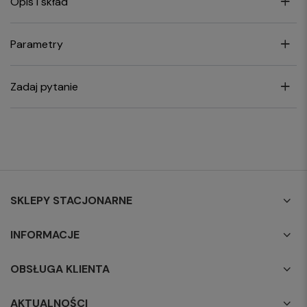
Opis i skład
Parametry
Zadaj pytanie
SKLEPY STACJONARNE
INFORMACJE
OBSŁUGA KLIENTA
AKTUALNOŚCI