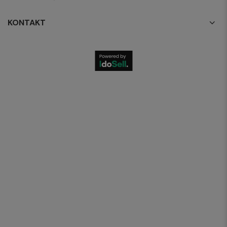
KONTAKT