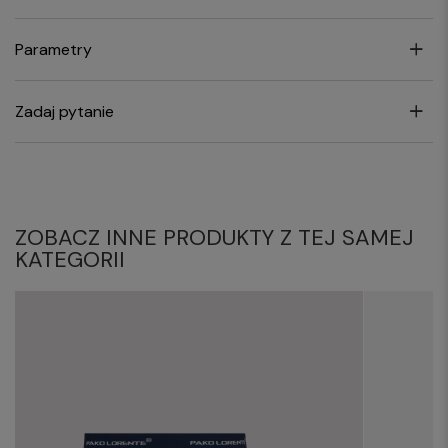
Parametry
Zadaj pytanie
ZOBACZ INNE PRODUKTY Z TEJ SAMEJ
KATEGORII