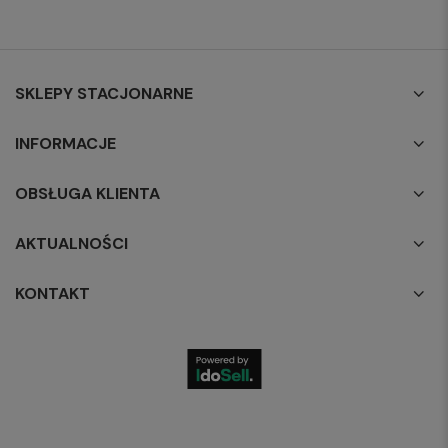
SKLEPY STACJONARNE
INFORMACJE
OBSŁUGA KLIENTA
AKTUALNOŚCI
KONTAKT