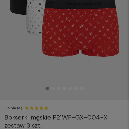
Opinie (4)
Bokserki męskie P21WF-GX-004-X
zestaw 3 szt.