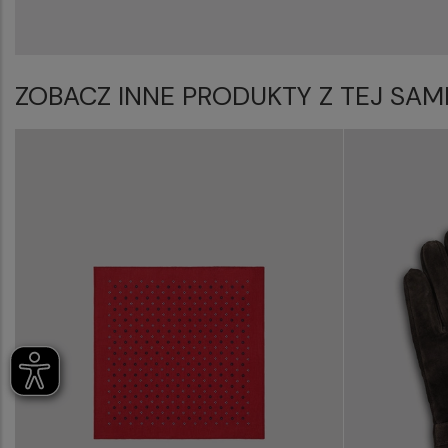
ZOBACZ INNE PRODUKTY Z TEJ SAM