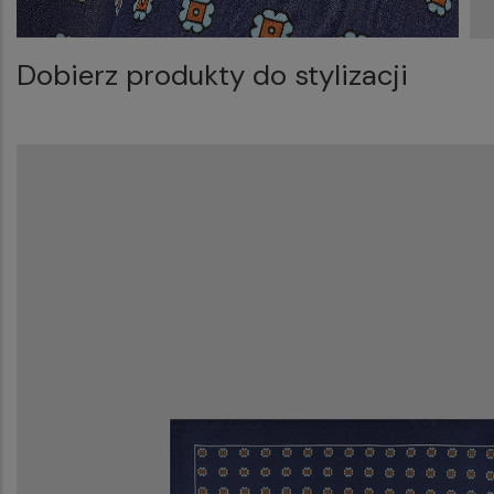
Dobierz produkty do stylizacji