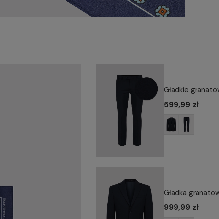
Gładkie granato
599,99 zł
Gładka granatow
999,99 zł