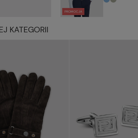
PROMOCJA
EJ KATEGORII