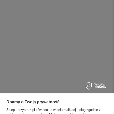
Dbamy o Twoją prywatność
Sklep korzysta z plików cookie w celu realizacji usług zgodnie z