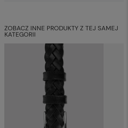
ZOBACZ INNE PRODUKTY Z TEJ SAMEJ
KATEGORII