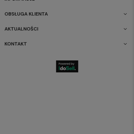
OBSŁUGA KLIENTA
AKTUALNOŚCI
KONTAKT