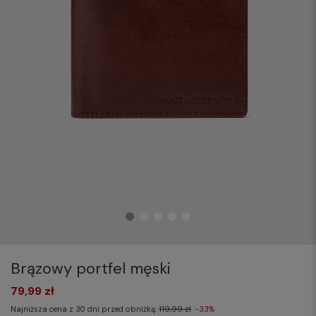
Brązowy portfel męski
79,99 zł
Najniższa cena z 30 dni przed obniżką:
119,99 zł
-33%