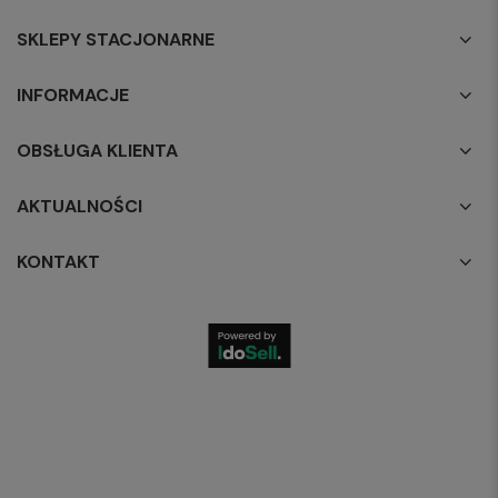
SKLEPY STACJONARNE
INFORMACJE
OBSŁUGA KLIENTA
AKTUALNOŚCI
KONTAKT