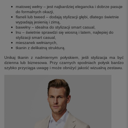
matowej wełny – jest najbardziej elegancka i dobrze pasuje
do formalnych okazji,
flaneli lub tweed – dodają stylizacji głębi, dlatego świetnie
wypadają jesienią i zimą,
bawełny – idealna do stylizacji smart casual,
lnu – świetnie sprawdzi się wiosną i latem, najlepiej do
stylizacji smart casual,
mieszanek wełnianych,
tkanin z delikatną strukturą.
Unikaj tkanin z nadmiernym połyskiem, jeśli stylizacja ma być
dzienna lub biznesowa. Przy czarnych spodniach połysk bardzo
szybko przyciąga uwagę i może obniżyć jakość wizualną zestawu.