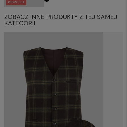
PROMOCJA
ZOBACZ INNE PRODUKTY Z TEJ SAMEJ
KATEGORII