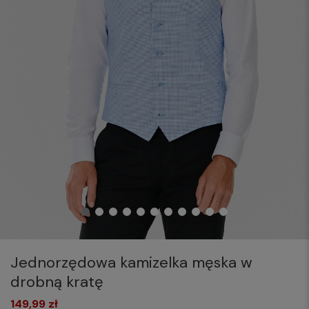
Jednorzędowa kamizelka męska w
drobną kratę
149,99 zł