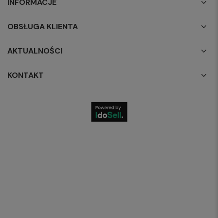
INFORMACJE
OBSŁUGA KLIENTA
AKTUALNOŚCI
KONTAKT