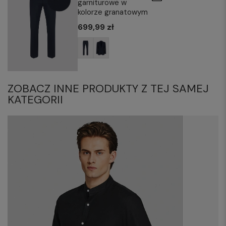
garniturowe w
kolorze granatowym
699,99 zł
ZOBACZ INNE PRODUKTY Z TEJ SAMEJ
KATEGORII