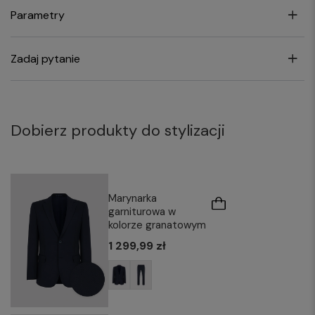
Parametry
Zadaj pytanie
Dobierz produkty do stylizacji
Marynarka
garniturowa w
kolorze granatowym
1 299,99 zł