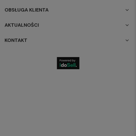
OBSŁUGA KLIENTA
AKTUALNOŚCI
KONTAKT