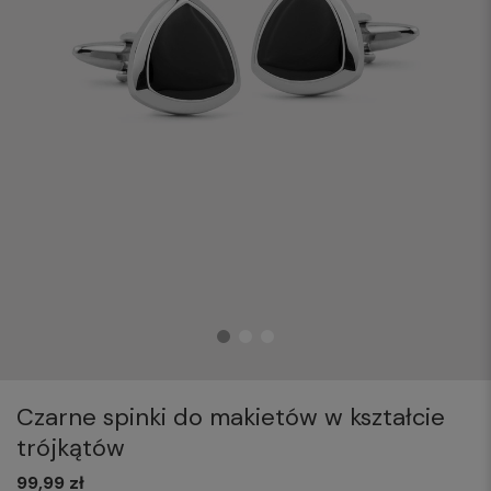
Czarne spinki do makietów w kształcie
trójkątów
99,99 zł