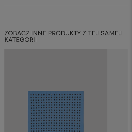
ZOBACZ INNE PRODUKTY Z TEJ SAMEJ
KATEGORII