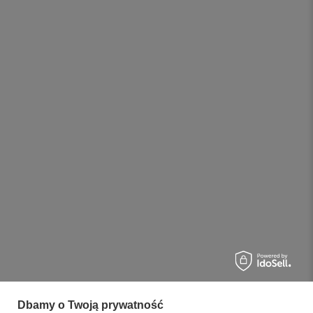
Dbamy o Twoją prywatność