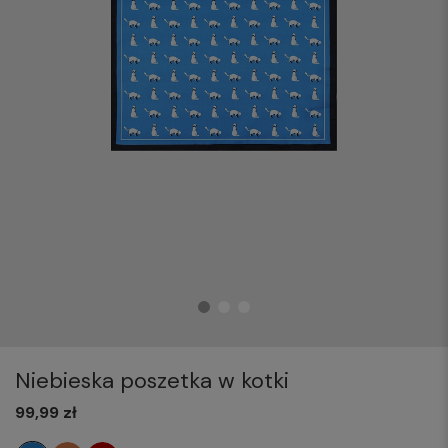
Niebieska poszetka w kotki
99,99 zł