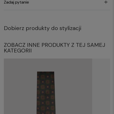
Zadaj pytanie
Dobierz produkty do stylizacji
ZOBACZ INNE PRODUKTY Z TEJ SAMEJ
KATEGORII