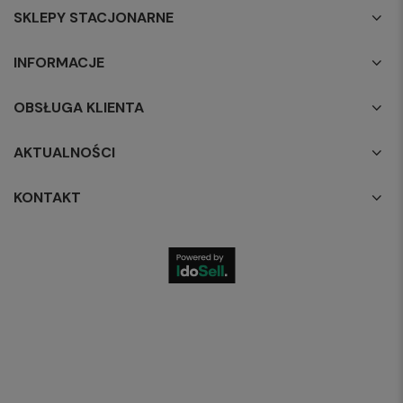
SKLEPY STACJONARNE
INFORMACJE
OBSŁUGA KLIENTA
AKTUALNOŚCI
KONTAKT