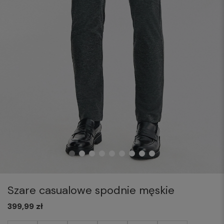
Szare casualowe spodnie męskie
399,99 zł