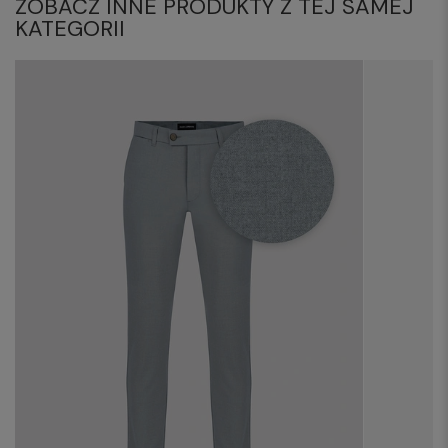
ZOBACZ INNE PRODUKTY Z TEJ SAMEJ
KATEGORII