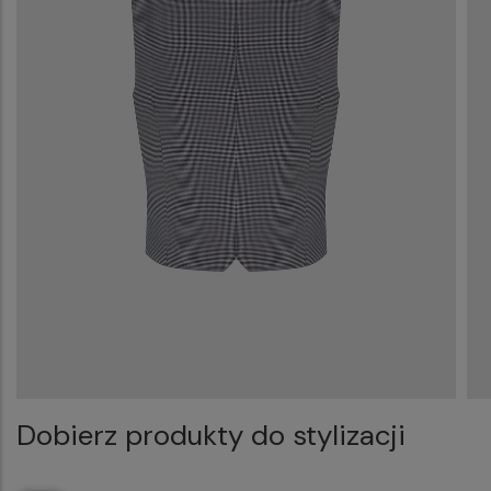
Dobierz produkty do stylizacji