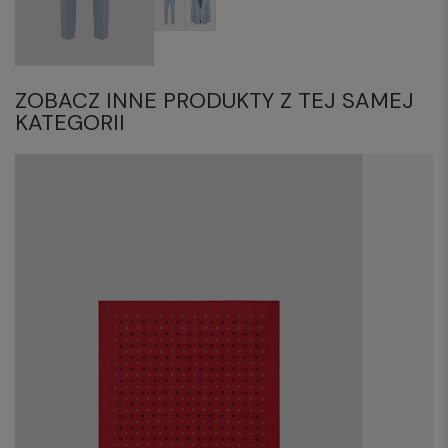
ZOBACZ INNE PRODUKTY Z TEJ SAMEJ
KATEGORII