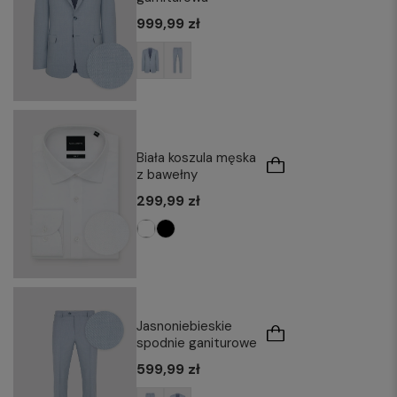
999,99 zł
Biała koszula męska
z bawełny
299,99 zł
Jasnoniebieskie
spodnie ganiturowe
599,99 zł