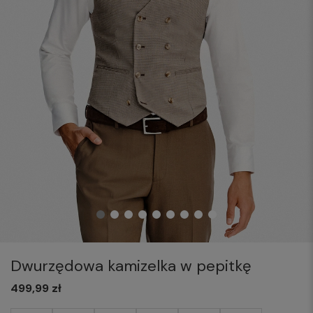
Dwurzędowa kamizelka w pepitkę
499,99 zł