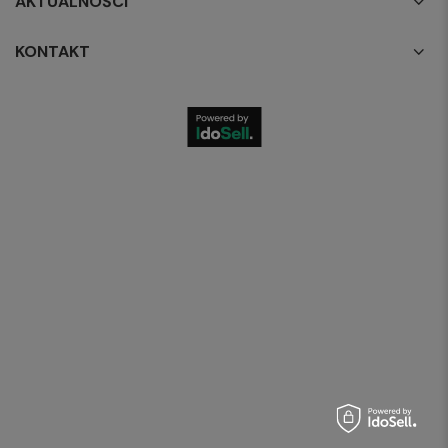
AKTUALNOŚCI
KONTAKT