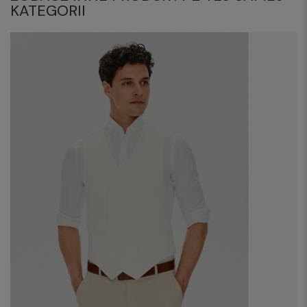
KATEGORII