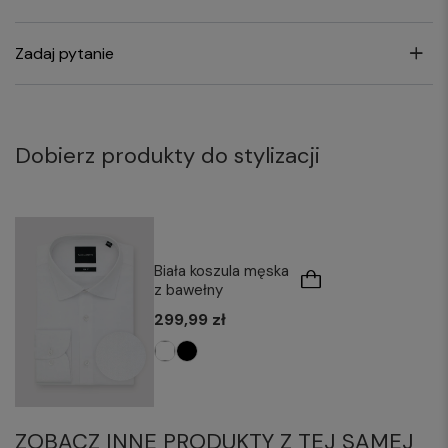
Zadaj pytanie
Dobierz produkty do stylizacji
Biała koszula męska
z bawełny
299,99 zł
ZOBACZ INNE PRODUKTY Z TEJ SAMEJ