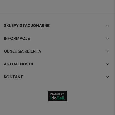
SKLEPY STACJONARNE
INFORMACJE
OBSŁUGA KLIENTA
AKTUALNOŚCI
KONTAKT