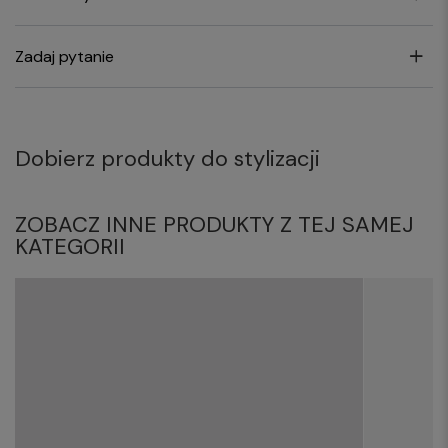
Zadaj pytanie
Dobierz produkty do stylizacji
ZOBACZ INNE PRODUKTY Z TEJ SAMEJ
KATEGORII