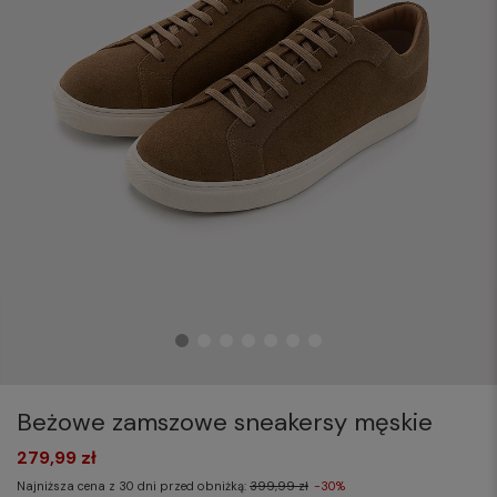
Beżowe zamszowe sneakersy męskie
279,99 zł
Najniższa cena z 30 dni przed obniżką:
399,99 zł
-30%