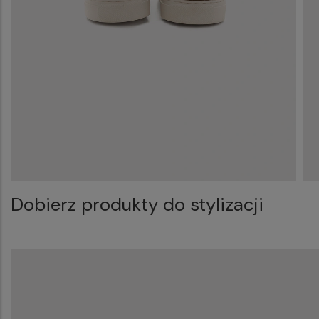
Dobierz produkty do stylizacji