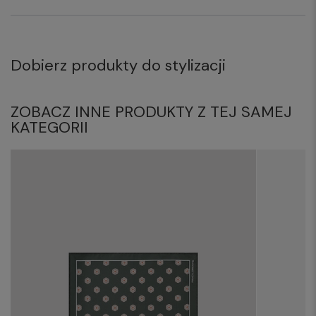
Dobierz produkty do stylizacji
ZOBACZ INNE PRODUKTY Z TEJ SAMEJ
KATEGORII