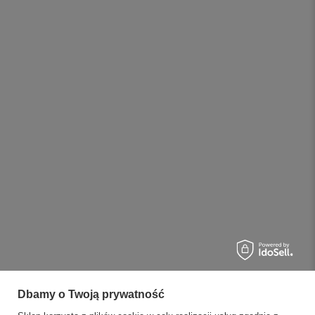
Dbamy o Twoją prywatność