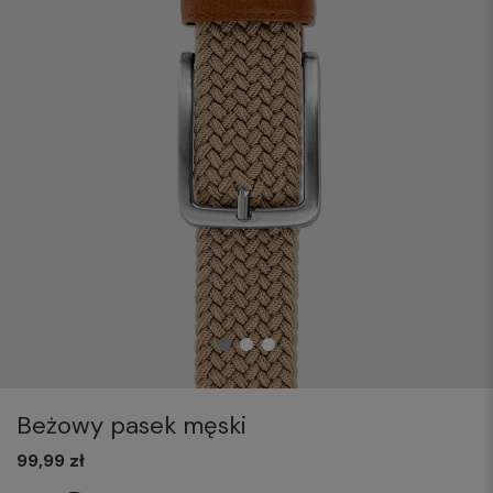
Beżowy pasek męski
99,99 zł