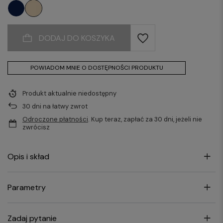
DODAJ DO KOSZYKA
POWIADOM MNIE O DOSTĘPNOŚCI PRODUKTU
Produkt aktualnie niedostępny
30
dni na łatwy zwrot
Odroczone płatności
. Kup teraz, zapłać za 30 dni, jeżeli nie
zwrócisz
Opis i skład
Parametry
Zadaj pytanie