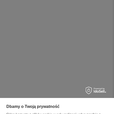
Dbamy o Twoją prywatność