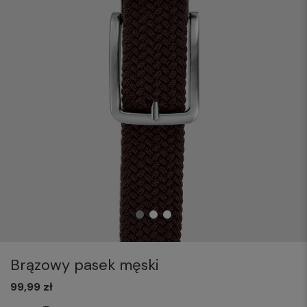
Brązowy pasek męski
99,99 zł