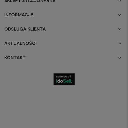
SKLEPY STACJONARNE
INFORMACJE
OBSŁUGA KLIENTA
AKTUALNOŚCI
KONTAKT