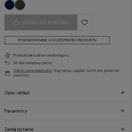
DODAJ DO KOSZYKA
POWIADOM MNIE O DOSTĘPNOŚCI PRODUKTU
Produkt aktualnie niedostępny
30
dni na łatwy zwrot
Odroczone płatności
. Kup teraz, zapłać za 30 dni, jeżeli nie
zwrócisz
Opis i skład
Parametry
Zadaj pytanie