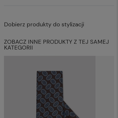
Dobierz produkty do stylizacji
ZOBACZ INNE PRODUKTY Z TEJ SAMEJ
KATEGORII