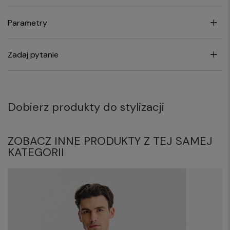
Parametry
Zadaj pytanie
Dobierz produkty do stylizacji
ZOBACZ INNE PRODUKTY Z TEJ SAMEJ
KATEGORII