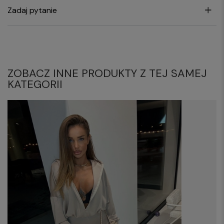
Zadaj pytanie
ZOBACZ INNE PRODUKTY Z TEJ SAMEJ
KATEGORII