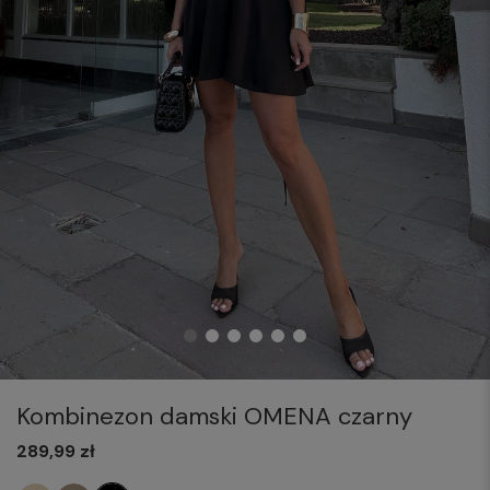
Kombinezon damski OMENA czarny
289,99 zł