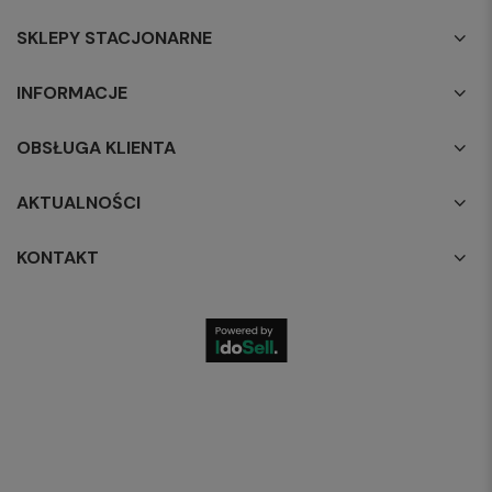
SKLEPY STACJONARNE
INFORMACJE
OBSŁUGA KLIENTA
AKTUALNOŚCI
KONTAKT