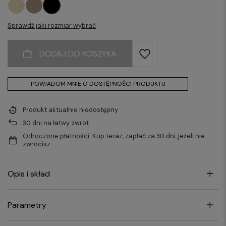
Sprawdź jaki rozmiar wybrać
DODAJ DO KOSZYKA
POWIADOM MNIE O DOSTĘPNOŚCI PRODUKTU
Produkt aktualnie niedostępny
30
dni na łatwy zwrot
Odroczone płatności
. Kup teraz, zapłać za 30 dni, jeżeli nie
zwrócisz
Opis i skład
Parametry