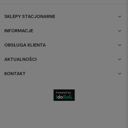
SKLEPY STACJONARNE
INFORMACJE
OBSŁUGA KLIENTA
AKTUALNOŚCI
KONTAKT