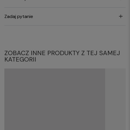
Zadaj pytanie
ZOBACZ INNE PRODUKTY Z TEJ SAMEJ
KATEGORII