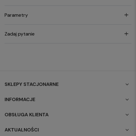
Parametry
Zadaj pytanie
SKLEPY STACJONARNE
INFORMACJE
OBSŁUGA KLIENTA
AKTUALNOŚCI