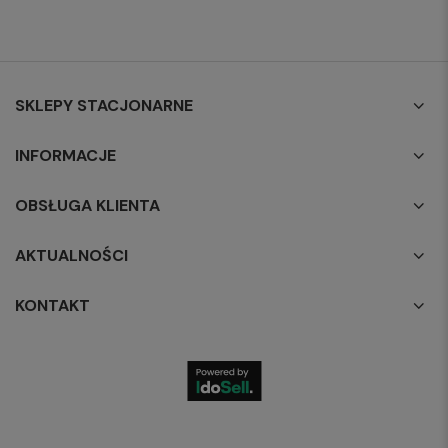
SKLEPY STACJONARNE
INFORMACJE
OBSŁUGA KLIENTA
AKTUALNOŚCI
KONTAKT