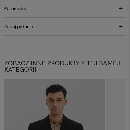
Parametry
Zadaj pytanie
ZOBACZ INNE PRODUKTY Z TEJ SAMEJ
KATEGORII