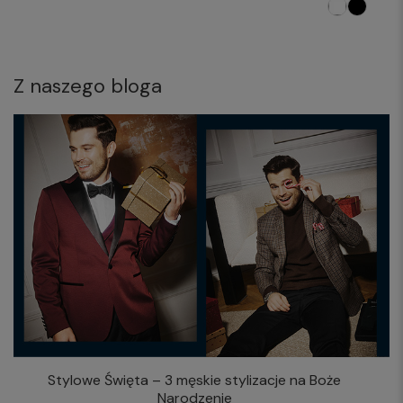
Z naszego bloga
Stylowe Święta – 3 męskie stylizacje na Boże
Narodzenie