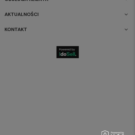
AKTUALNOŚCI
KONTAKT