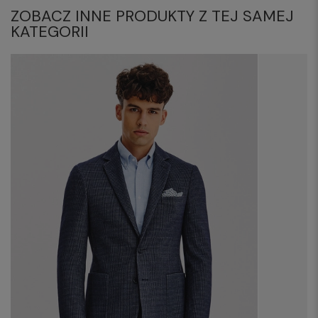
ZOBACZ INNE PRODUKTY Z TEJ SAMEJ
KATEGORII