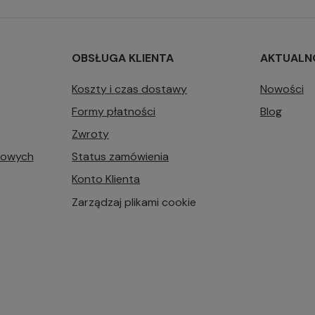
OBSŁUGA KLIENTA
AKTUALN
Koszty i czas dostawy
Nowości
Formy płatności
Blog
Zwroty
bowych
Status zamówienia
Konto Klienta
Zarządzaj plikami cookie