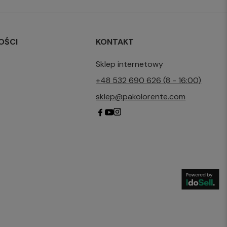
OŚCI
KONTAKT
Sklep internetowy
+48 532 690 626 (8 - 16:00)
sklep@pakolorente.com