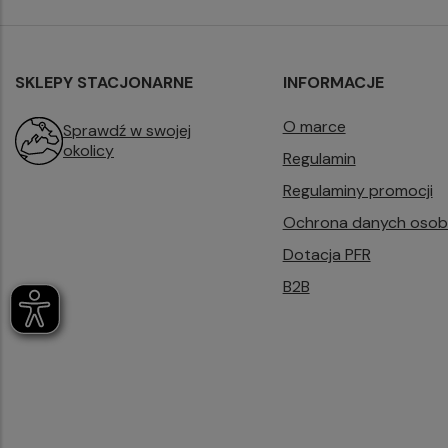
SKLEPY STACJONARNE
INFORMACJE
O marce
Sprawdź w swojej
okolicy
Regulamin
Regulaminy promocji
Ochrona danych oso
Dotacja PFR
B2B