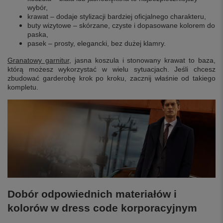
wybór,
krawat – dodaje stylizacji bardziej oficjalnego charakteru,
buty wizytowe – skórzane, czyste i dopasowane kolorem do
paska,
pasek – prosty, elegancki, bez dużej klamry.
Granatowy garnitur
, jasna koszula i stonowany krawat to baza,
którą możesz wykorzystać w wielu sytuacjach. Jeśli chcesz
zbudować garderobę krok po kroku, zacznij właśnie od takiego
kompletu.
Dobór odpowiednich materiałów i
kolorów w dress code korporacyjnym