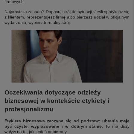
firmowych.
Najprostsza zasada? Dopasuj strój do sytuacji. Jeśli spotykasz się
z klientem, reprezentujesz firmę albo bierzesz udział w oficjalnym
wydarzeniu, wybierz formalny strój.
Oczekiwania dotyczące odzieży
biznesowej w kontekście etykiety i
profesjonalizmu
Etykieta biznesowa zaczyna się od podstaw: ubrania mają
być czyste, wyprasowane i w dobrym stanie.
To ma duży
wpływ na to, jak jesteś odbierany.