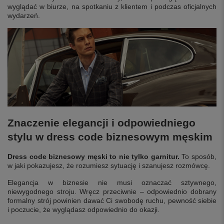
wyglądać w biurze, na spotkaniu z klientem i podczas oficjalnych
wydarzeń.
Znaczenie elegancji i odpowiedniego
stylu w dress code biznesowym męskim
Dress code biznesowy męski to nie tylko garnitur.
To sposób,
w jaki pokazujesz, że rozumiesz sytuację i szanujesz rozmówcę.
Elegancja w biznesie nie musi oznaczać sztywnego,
niewygodnego stroju. Wręcz przeciwnie – odpowiednio dobrany
formalny strój powinien dawać Ci swobodę ruchu, pewność siebie
i poczucie, że wyglądasz odpowiednio do okazji.