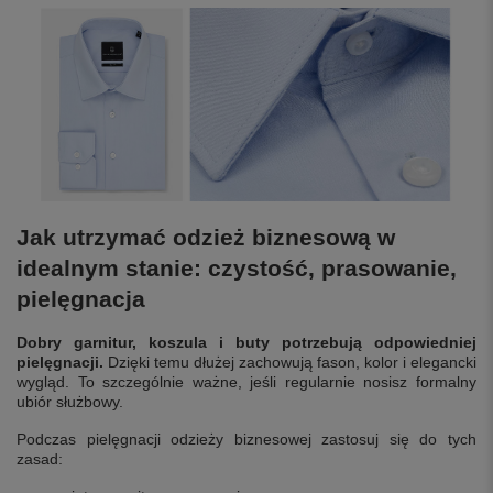
Jak utrzymać odzież biznesową w
idealnym stanie: czystość, prasowanie,
pielęgnacja
Dobry garnitur, koszula i buty potrzebują odpowiedniej
pielęgnacji.
Dzięki temu dłużej zachowują fason, kolor i elegancki
wygląd. To szczególnie ważne, jeśli regularnie nosisz formalny
ubiór służbowy.
Podczas pielęgnacji odzieży biznesowej zastosuj się do tych
zasad: