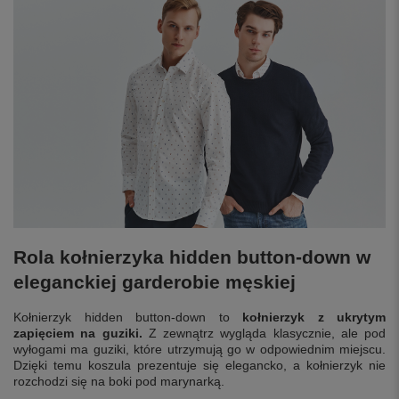
Rola kołnierzyka hidden button-down w
eleganckiej garderobie męskiej
Kołnierzyk hidden button-down to
kołnierzyk z ukrytym
zapięciem na guziki.
Z zewnątrz wygląda klasycznie, ale pod
wyłogami ma guziki, które utrzymują go w odpowiednim miejscu.
Dzięki temu koszula prezentuje się elegancko, a kołnierzyk nie
rozchodzi się na boki pod marynarką.