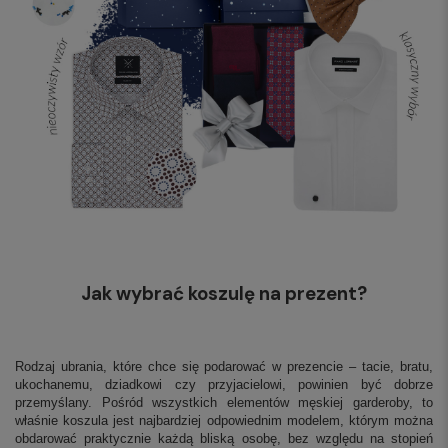
Jak wybrać koszulę na prezent?
Rodzaj ubrania, które chce się podarować w prezencie – tacie, bratu,
ukochanemu, dziadkowi czy przyjacielowi, powinien być dobrze
przemyślany. Pośród wszystkich elementów męskiej garderoby, to
właśnie koszula jest najbardziej odpowiednim modelem, którym można
obdarować praktycznie każdą bliską osobę, bez względu na stopień