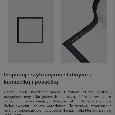
Inspiracje stylizacjami ślubnymi z
kamizelką i poszetką
Chcąc ułatwić stworzenie spójnej i stylowej ślubnej stylizacji,
przygotowaliśmy kilka gotowych propozycji, które sprawdzą się
zarówno u panów ceniących klasykę, jak i u tych, którzy chcą
dodać swojemu lookowi wyrazistości. To zestawy stworzone z
myślą o najbardziej wymagających klientach, dla których liczy się
każdy detal.