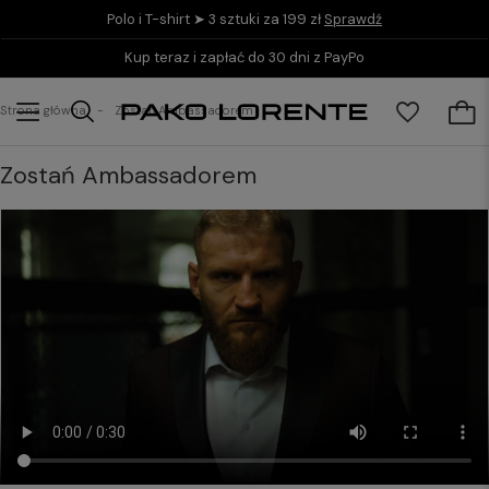
Polo i T-shirt ➤ 3 sztuki za 199 zł
Sprawdź
Kup teraz i zapłać do 30 dni z PayPo
Strona główna
Zostań Ambassadorem
Zostań Ambassadorem