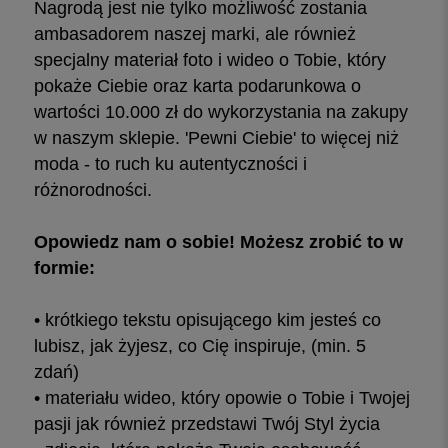
Nagrodą jest nie tylko możliwość zostania
ambasadorem naszej marki, ale również
specjalny materiał foto i wideo o Tobie, który
pokaże Ciebie oraz karta podarunkowa o
wartości 10.000 zł do wykorzystania na zakupy
w naszym sklepie. 'Pewni Ciebie' to więcej niż
moda - to ruch ku autentyczności i
różnorodności.
Opowiedz nam o sobie! Możesz zrobić to w
formie:
• krótkiego tekstu opisującego kim jesteś co
lubisz, jak żyjesz, co Cię inspiruje, (min. 5
zdań)
• materiału wideo, który opowie o Tobie i Twojej
pasji jak również przedstawi Twój Styl życia