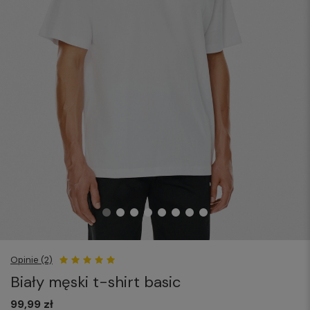
Opinie (2)
Biały męski t-shirt basic
99,99 zł