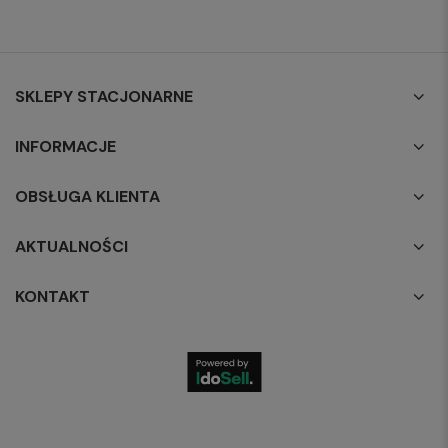
SKLEPY STACJONARNE
INFORMACJE
OBSŁUGA KLIENTA
AKTUALNOŚCI
KONTAKT