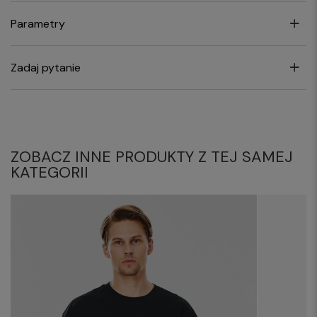
Parametry
Zadaj pytanie
ZOBACZ INNE PRODUKTY Z TEJ SAMEJ
KATEGORII