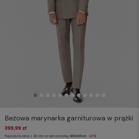
Beżowa marynarka garniturowa w prążki
399,99 zł
Najniższa cena z 30 dni przed obniżką:
499,99 zł
-20%