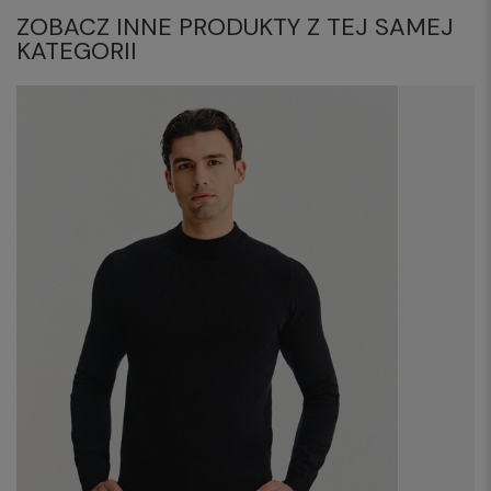
ZOBACZ INNE PRODUKTY Z TEJ SAMEJ
KATEGORII