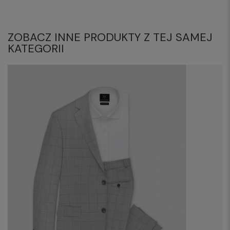
ZOBACZ INNE PRODUKTY Z TEJ SAMEJ
KATEGORII