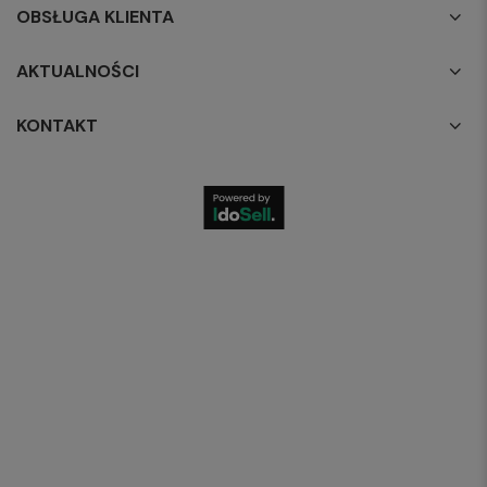
OBSŁUGA KLIENTA
AKTUALNOŚCI
KONTAKT