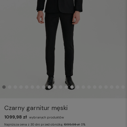
Czarny garnitur męski
1099,98 zł
wybranych produktów
Najniższa cena z 30 dni przed obniżką:
1099,98 zł
0%