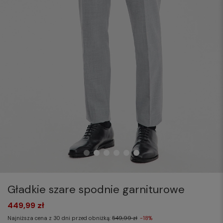
Gładkie szare spodnie garniturowe
449,99 zł
Najniższa cena z 30 dni przed obniżką:
549,99 zł
-18%