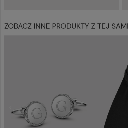
ZOBACZ INNE PRODUKTY Z TEJ SAM