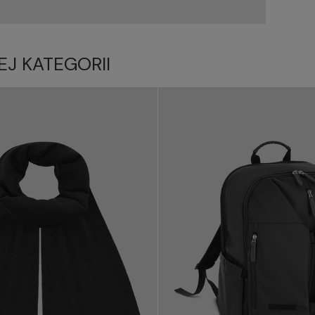
EJ KATEGORII