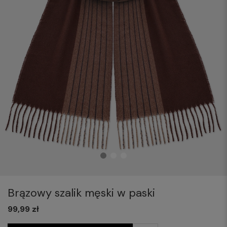
Brązowy szalik męski w paski
99,99 zł