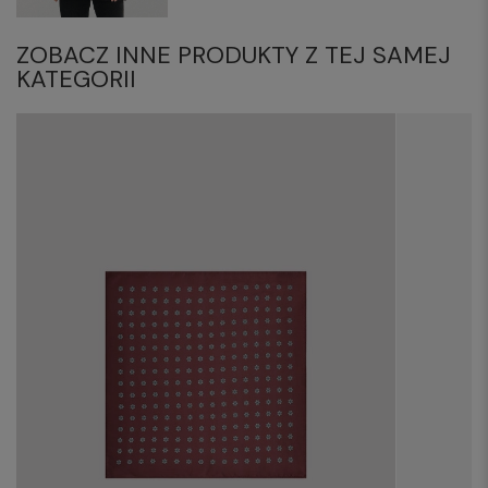
ZOBACZ INNE PRODUKTY Z TEJ SAMEJ
KATEGORII