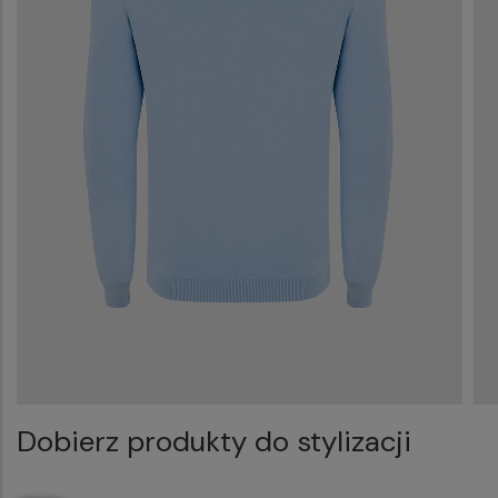
Dobierz produkty do stylizacji