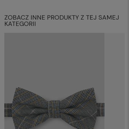
ZOBACZ INNE PRODUKTY Z TEJ SAMEJ
KATEGORII