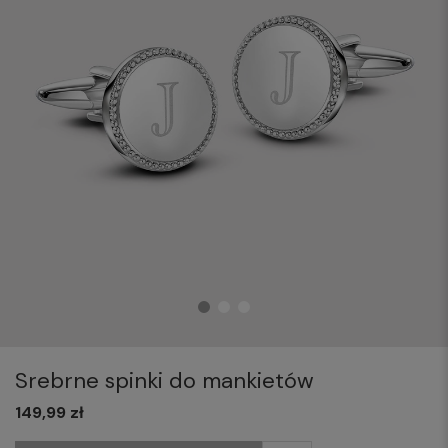
Srebrne spinki do mankietów
149,99 zł