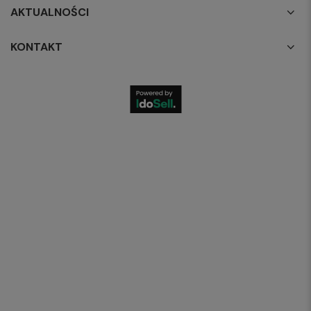
AKTUALNOŚCI
KONTAKT