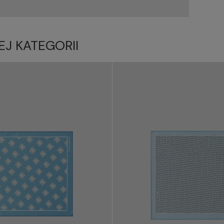
EJ KATEGORII