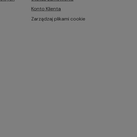
Konto Klienta
Zarządzaj plikami cookie