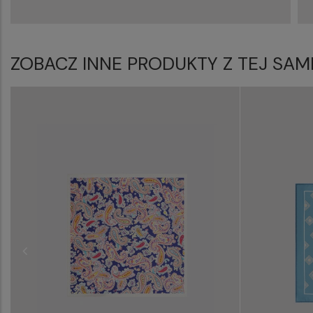
ZOBACZ INNE PRODUKTY Z TEJ SAM