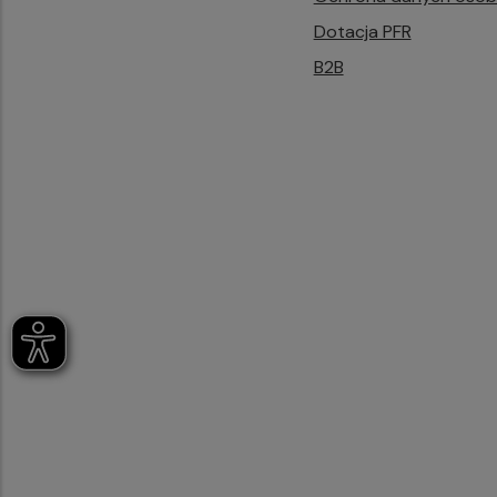
Dotacja PFR
B2B