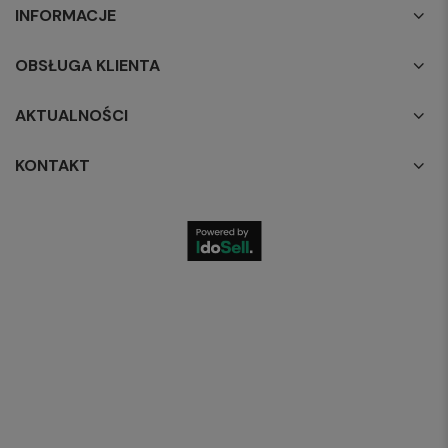
INFORMACJE
OBSŁUGA KLIENTA
AKTUALNOŚCI
KONTAKT