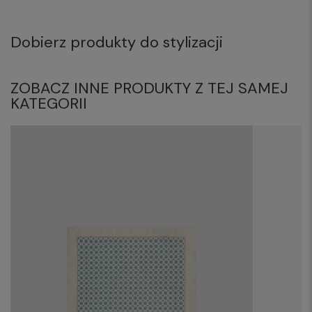
Dobierz produkty do stylizacji
ZOBACZ INNE PRODUKTY Z TEJ SAMEJ
KATEGORII