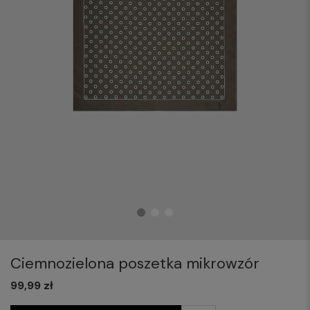
Ciemnozielona poszetka mikrowzór
99,99 zł