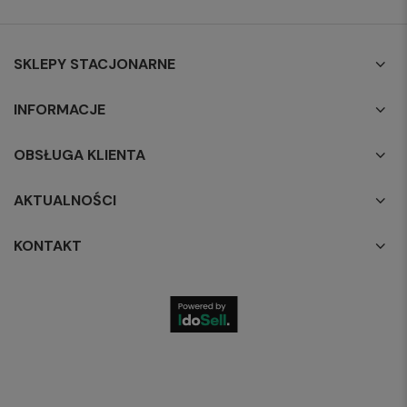
SKLEPY STACJONARNE
INFORMACJE
OBSŁUGA KLIENTA
AKTUALNOŚCI
KONTAKT