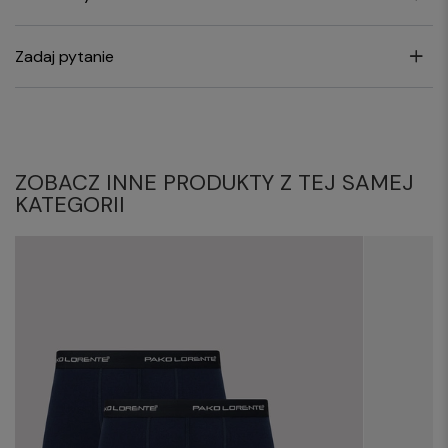
Zadaj pytanie
ZOBACZ INNE PRODUKTY Z TEJ SAMEJ
KATEGORII