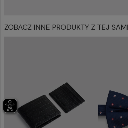
ZOBACZ INNE PRODUKTY Z TEJ SAM