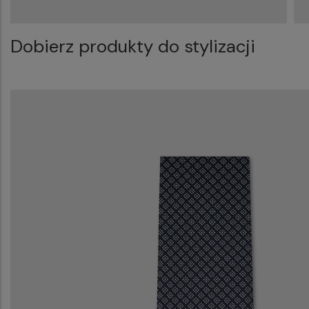
Dobierz produkty do stylizacji