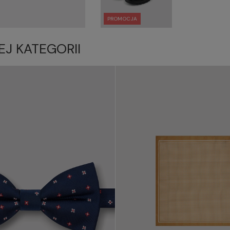
PROMOCJA
EJ KATEGORII