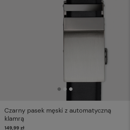
Czarny pasek męski z automatyczną
klamrą
149,99 zł