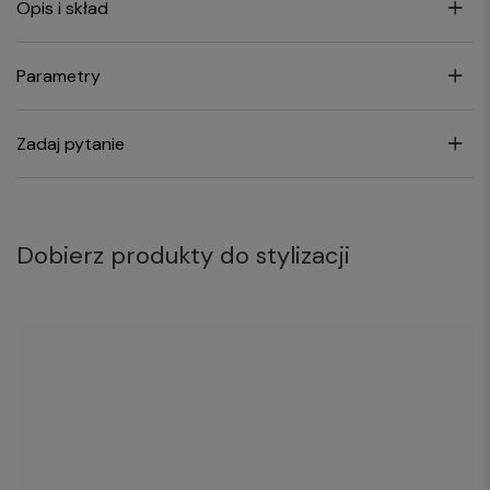
Opis i skład
Parametry
Zadaj pytanie
Dobierz produkty do stylizacji