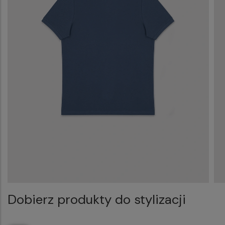
Dobierz produkty do stylizacji