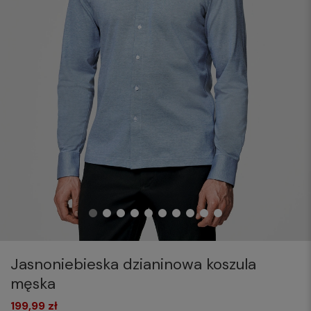
Jasnoniebieska dzianinowa koszula
męska
199,99 zł